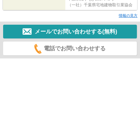
（一社）千葉県宅地建物取引業協会
情報の見方
メールでお問い合わせする(無料)
電話でお問い合わせする