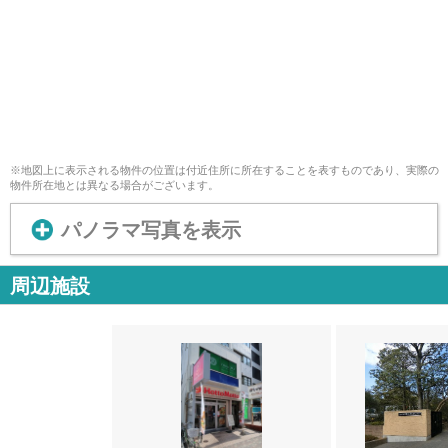
※地図上に表示される物件の位置は付近住所に所在することを表すものであり、実際の
物件所在地とは異なる場合がございます。
パノラマ写真を表示
周辺施設