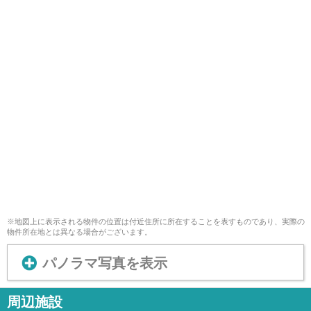
※地図上に表示される物件の位置は付近住所に所在することを表すものであり、実際の
物件所在地とは異なる場合がございます。
パノラマ写真を表示
周辺施設