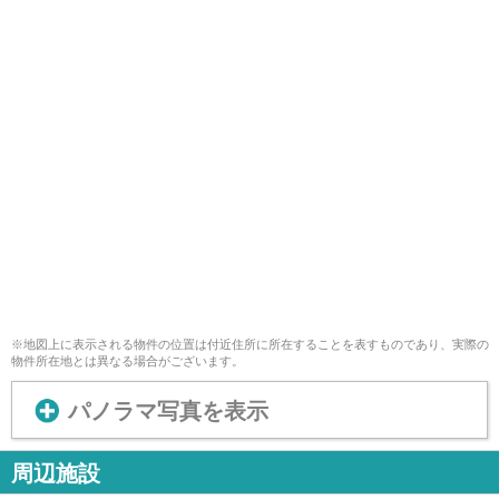
※地図上に表示される物件の位置は付近住所に所在することを表すものであり、実際の
物件所在地とは異なる場合がございます。
パノラマ写真を表示
周辺施設