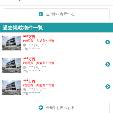
全7件を表示する
過去掲載物件一覧
***
万円
(管理費・共益費 ***円)
敷：***｜礼：***
1階 / *** / ***
***
万円
(管理費・共益費 ***円)
敷：***｜礼：***
2階 / *** / ***
***
万円
(管理費・共益費 ***円)
敷：***｜礼：***
2階 / *** / ***
全5件を表示する