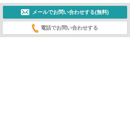
メールでお問い合わせする(無料)
電話でお問い合わせする