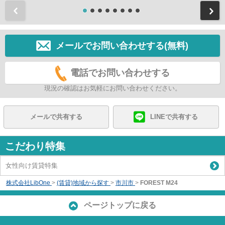
前
メールでお問い合わせする(無料)
電話でお問い合わせする
現況の確認はお気軽にお問い合わせください。
メールで共有する
LINEで共有する
こだわり特集
女性向け賃貸特集
株式会社LibOne
>
(賃貸)地域から探す
>
市川市
>
FOREST M24
ページトップに戻る