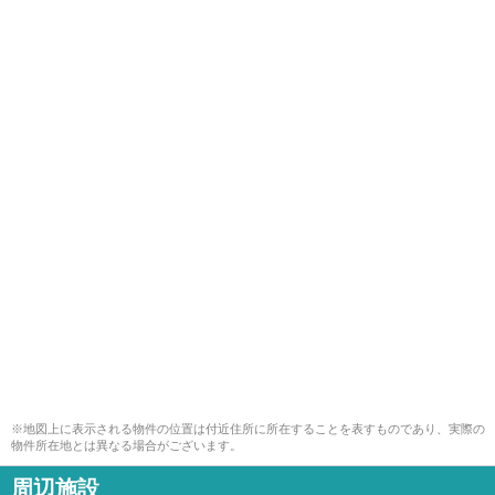
※地図上に表示される物件の位置は付近住所に所在することを表すものであり、実際の
物件所在地とは異なる場合がございます。
周辺施設