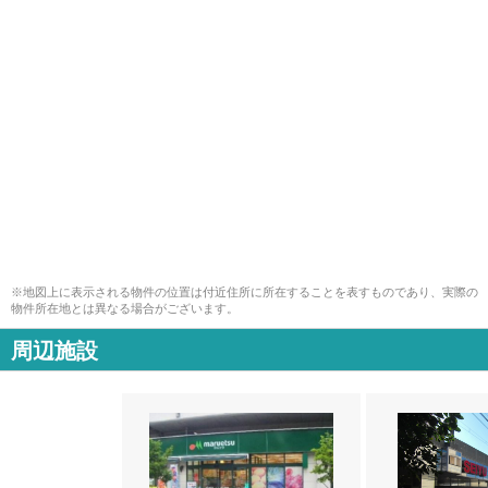
※地図上に表示される物件の位置は付近住所に所在することを表すものであり、実際の
物件所在地とは異なる場合がございます。
周辺施設