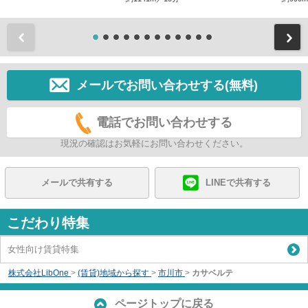
前
メールでお問い合わせする(無料)
電話でお問い合わせする
現況の確認はお気軽にお問い合わせください。
メールで共有する
LINEで共有する
こだわり特集
女性向け賃貸特集
株式会社LibOne
>
(賃貸)地域から探す
>
市川市
>
カサベルテ
ページトップに戻る