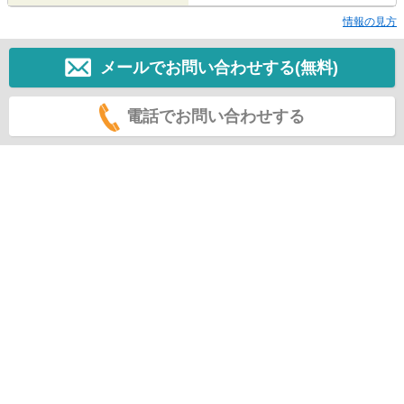
情報の見方
メールでお問い合わせする(無料)
電話でお問い合わせする