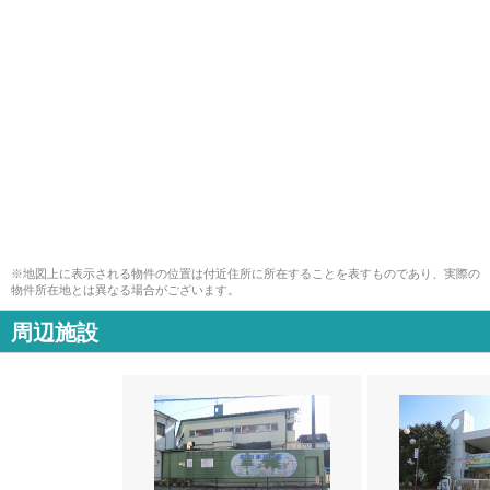
※地図上に表示される物件の位置は付近住所に所在することを表すものであり、実際の
物件所在地とは異なる場合がございます。
周辺施設