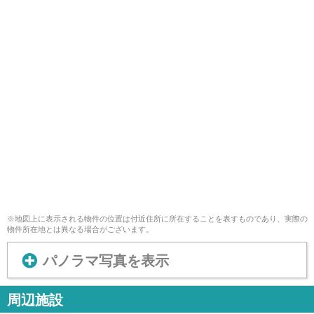
※地図上に表示される物件の位置は付近住所に所在することを表すものであり、実際の
物件所在地とは異なる場合がございます。
パノラマ写真を表示
周辺施設