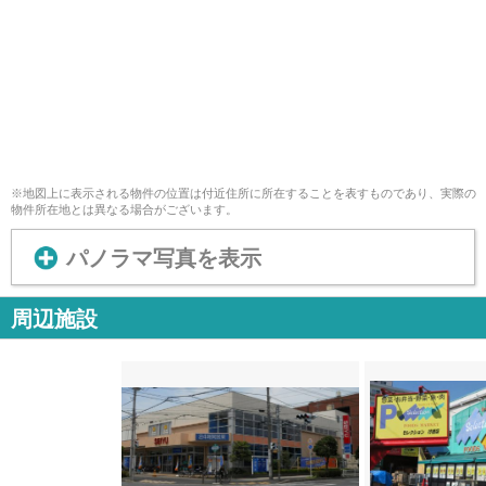
※地図上に表示される物件の位置は付近住所に所在することを表すものであり、実際の
物件所在地とは異なる場合がございます。
パノラマ写真を表示
周辺施設