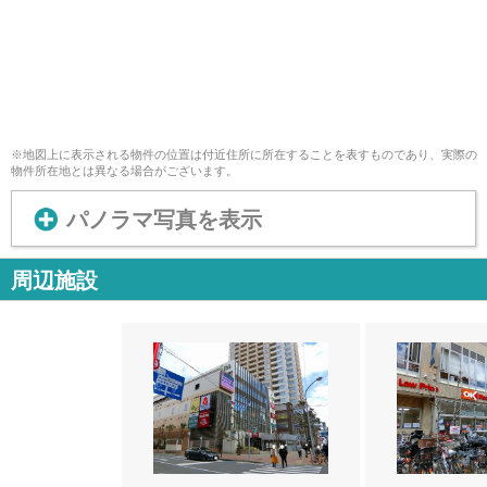
※地図上に表示される物件の位置は付近住所に所在することを表すものであり、実際の
物件所在地とは異なる場合がございます。
パノラマ写真を表示
周辺施設