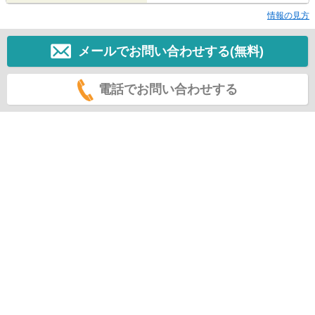
情報の見方
メールでお問い合わせする(無料)
電話でお問い合わせする