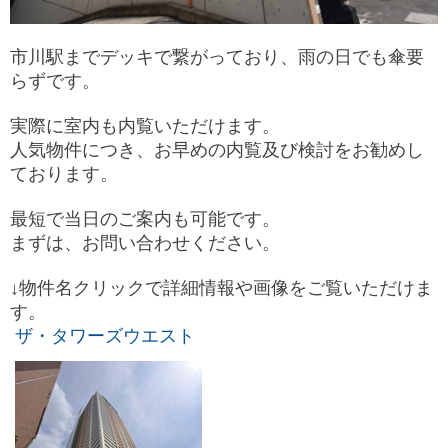
市川駅までデッキで繋がっており、雨の日でも傘要
らずです。
実際に室内も内覧いただけます。
人気物件につき、お早めの内覧及び検討をお勧めし
ております。
最短で当日のご案内も可能です。
まずは、お問い合わせください。
↓物件名クリックで詳細情報や画像をご覧いただけま
す。
ザ・タワーズウエスト