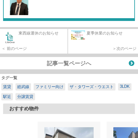
東西線運休のお知らせ
夏季休業のお知らせ
＜ 前のページ
＞次のページ
記事一覧ページへ
タグ一覧
3LDK
賃貸
総武線
ファミリー向け
ザ・タワーズ・ウエスト
駅近
分譲賃貸
おすすめ物件