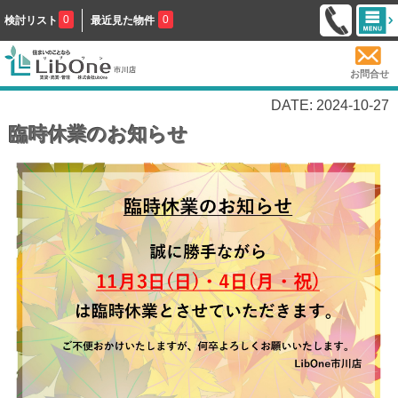
0
0
検討リスト
最近見た物件
お問合せ
DATE: 2024-10-27
臨時休業のお知らせ