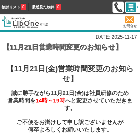
0
0
検討リスト
最近見た物件
お問合せ
DATE: 2025-11-17
【11月21日営業時間変更のお知らせ】
【11月21日(金)営業時間変更のお知ら
せ】
誠に勝手ながら11月21日(金)は社員研修のため
営業時間を
14時～19時
へと変更させていただきま
す。
ご不便をお掛けして申し訳ございませんが
何卒よろしくお願いいたします。