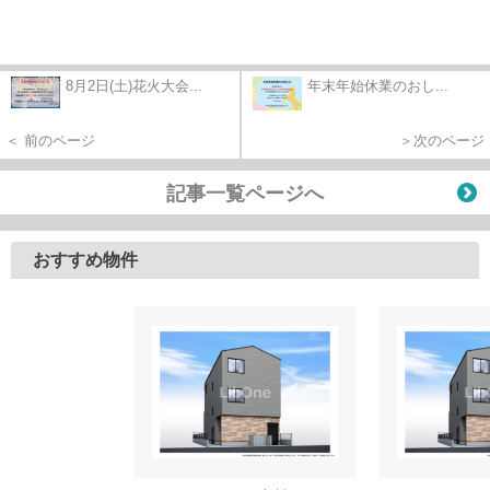
8月2日(土)花火大会...
年末年始休業のおし...
＜ 前のページ
＞次のページ
記事一覧ページへ
おすすめ物件