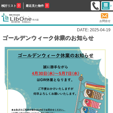
0
0
検討リスト
最近見た物件
お問合せ
DATE: 2025-04-19
ゴールデンウィーク休業のお知らせ