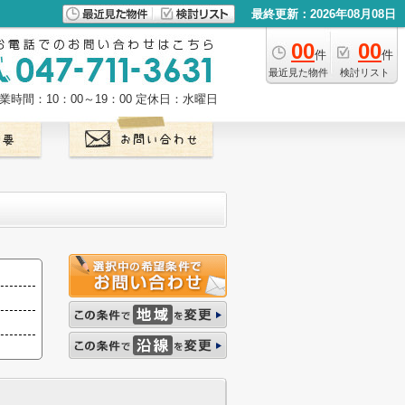
最終更新：2026年08月08日
00
00
件
件
最近見た物件
検討リスト
業時間：10：00～19：00
定休日：水曜日