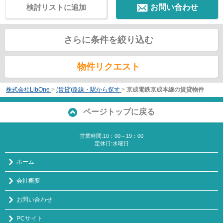
検討リストに追加
お問い合わせ
さらに条件を絞り込む
物件リクエスト
株式会社LibOne
>
(賃貸)路線・駅から探す
>
京成電鉄京成本線の賃貸物件
ページトップに戻る
営業時間:10：00～19：00
定休日:水曜日
ホーム
会社概要
お問い合わせ
PCサイト