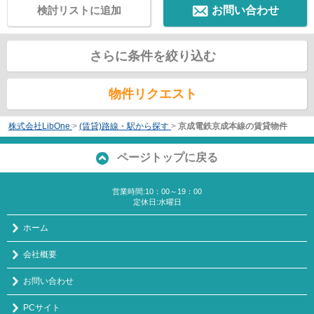
検討リストに追加
お問い合わせ
さらに条件を絞り込む
物件リクエスト
株式会社LibOne
>
(賃貸)路線・駅から探す
>
京成電鉄京成本線の賃貸物件
ページトップに戻る
営業時間:10：00～19：00
定休日:水曜日
ホーム
会社概要
お問い合わせ
PCサイト