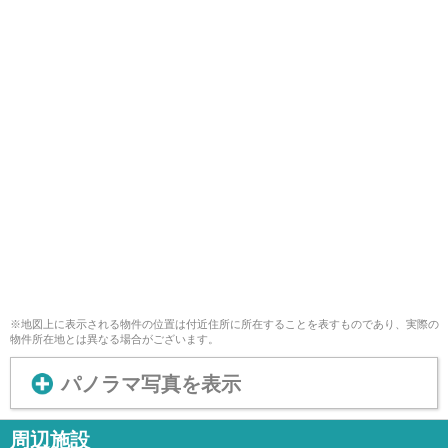
※地図上に表示される物件の位置は付近住所に所在することを表すものであり、実際の
物件所在地とは異なる場合がございます。
パノラマ写真を表示
周辺施設