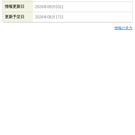
情報更新日
2026年08月03日
更新予定日
2026年08月17日
情報の見方