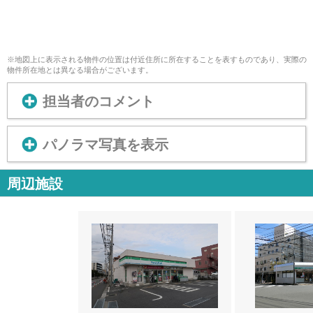
※地図上に表示される物件の位置は付近住所に所在することを表すものであり、実際の
物件所在地とは異なる場合がございます。
担当者のコメント
パノラマ写真を表示
周辺施設