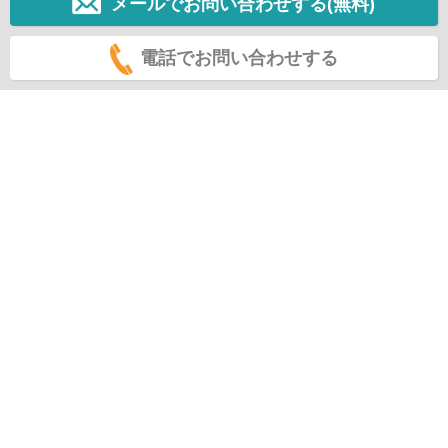
メールでお問い合わせする(無料)
電話でお問い合わせする