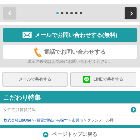
前
メールでお問い合わせする(無料)
電話でお問い合わせする
現況の確認はお気軽にお問い合わせください。
メールで共有する
LINEで共有する
こだわり特集
女性向け賃貸特集
株式会社LibOne
>
(賃貸)地域から探す
>
市川市
>
グランメール輝
ページトップに戻る