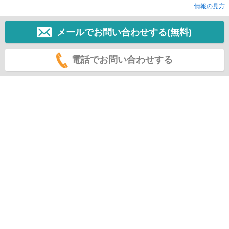
情報の見方
メールでお問い合わせする(無料)
電話でお問い合わせする