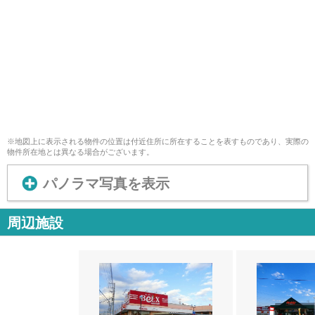
※地図上に表示される物件の位置は付近住所に所在することを表すものであり、実際の
物件所在地とは異なる場合がございます。
パノラマ写真を表示
周辺施設