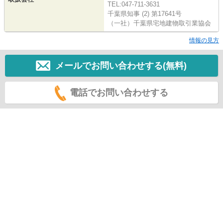
TEL:047-711-3631
千葉県知事 (2) 第17641号
（一社）千葉県宅地建物取引業協会
情報の見方
メールでお問い合わせする(無料)
電話でお問い合わせする