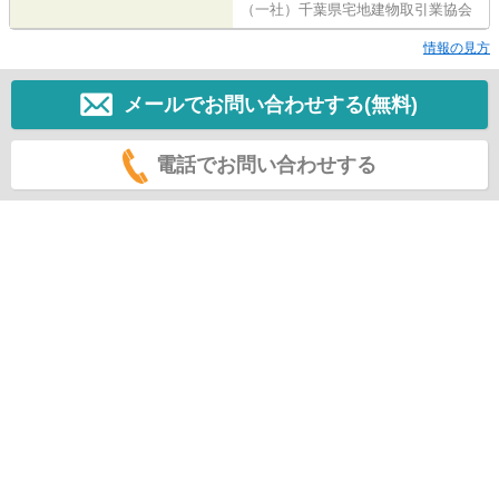
（一社）千葉県宅地建物取引業協会
情報の見方
メールでお問い合わせする(無料)
電話でお問い合わせする