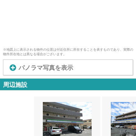
※地図上に表示される物件の位置は付近住所に所在することを表すものであり、実際の
物件所在地とは異なる場合がございます。
パノラマ写真を表示
周辺施設