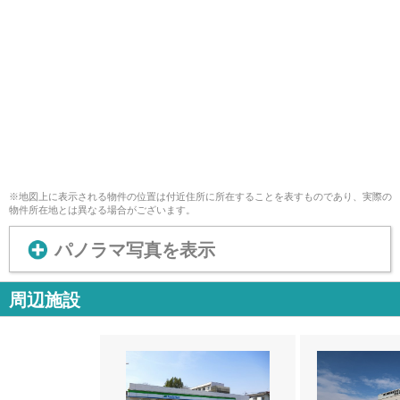
※地図上に表示される物件の位置は付近住所に所在することを表すものであり、実際の
物件所在地とは異なる場合がございます。
パノラマ写真を表示
周辺施設