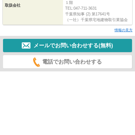
１階
取扱会社
TEL:047-711-3631
千葉県知事 (2) 第17641号
（一社）千葉県宅地建物取引業協会
情報の見方
メールでお問い合わせする(無料)
電話でお問い合わせする