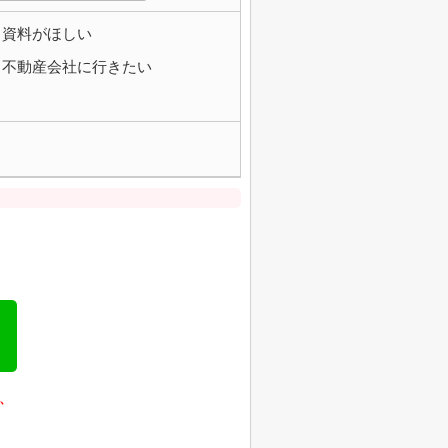
資料がほしい
不動産会社に行きたい
、