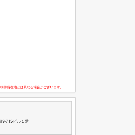
の物件所在地とは異なる場合がございます。
-7 ISビル１階