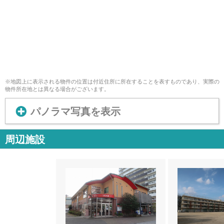
※地図上に表示される物件の位置は付近住所に所在することを表すものであり、実際の
物件所在地とは異なる場合がございます。
パノラマ写真を表示
周辺施設