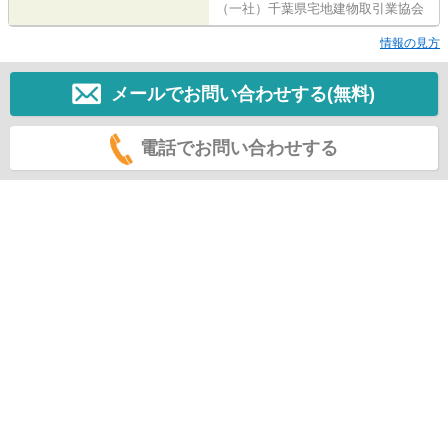
（一社）千葉県宅地建物取引業協会
情報の見方
メールでお問い合わせする(無料)
電話でお問い合わせする