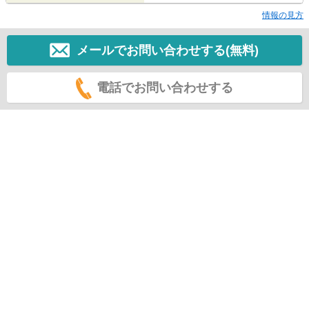
情報の見方
メールでお問い合わせする(無料)
電話でお問い合わせする