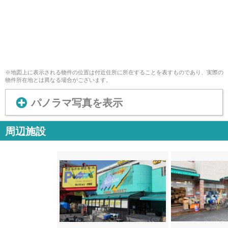
※地図上に表示される物件の位置は付近住所に所在することを表すものであり、実際の
物件所在地とは異なる場合がございます。
パノラマ写真を表示
周辺施設