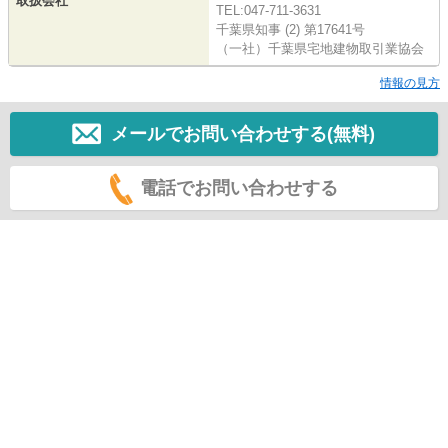
取扱会社
TEL:047-711-3631
千葉県知事 (2) 第17641号
（一社）千葉県宅地建物取引業協会
情報の見方
メールでお問い合わせする(無料)
電話でお問い合わせする