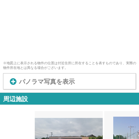
※地図上に表示される物件の位置は付近住所に所在することを表すものであり、実際の
物件所在地とは異なる場合がございます。
パノラマ写真を表示
周辺施設