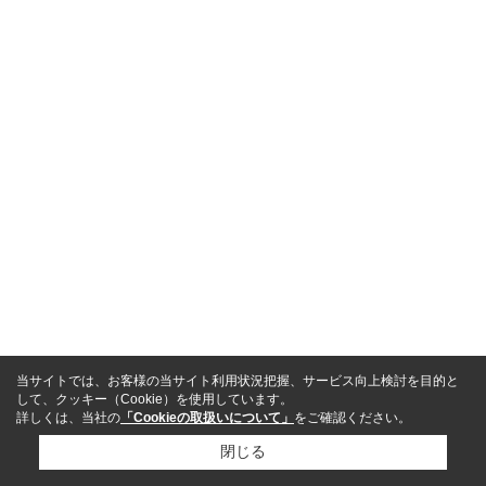
当サイトでは、お客様の当サイト利用状況把握、サービス向上検討を目的と
して、クッキー（Cookie）を使用しています。
詳しくは、当社の
「Cookieの取扱いについて」
をご確認ください。
閉じる