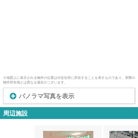
※地図上に表示される物件の位置は付近住所に所在することを表すものであり、実際の
物件所在地とは異なる場合がございます。
パノラマ写真を表示
周辺施設