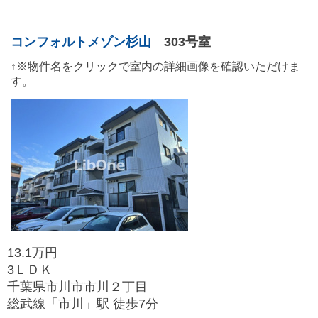
コンフォルトメゾン杉山
303号室
↑※物件名をクリックで室内の詳細画像を確認いただけま
す。
13.1万円
3ＬＤＫ
千葉県市川市市川２丁目
総武線「市川」駅 徒歩7分