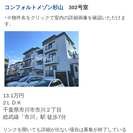
コンフォルトメゾン杉山
302号室
↑※物件名をクリックで室内の詳細画像を確認いただけま
す。
13.1万円
2ＬＤＫ
千葉県市川市市川２丁目
総武線「市川」駅 徒歩7分
リンクを開いても詳細が出ない場合は募集が終了している