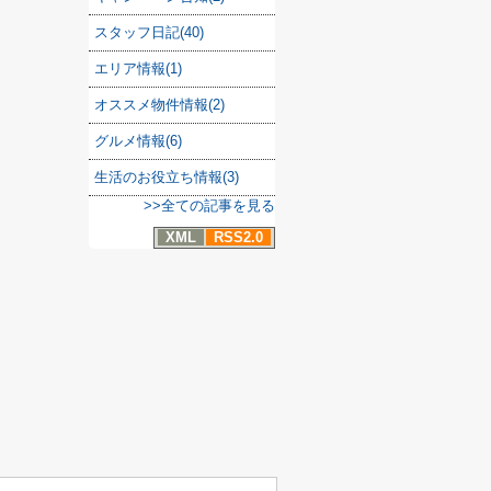
スタッフ日記(40)
エリア情報(1)
オススメ物件情報(2)
グルメ情報(6)
生活のお役立ち情報(3)
>>全ての記事を見る
XML
RSS2.0