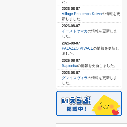
た。
2026-08-07
Village Printemps Koiwa
の情報を更
新しました。
2026-08-07
イーストヤマカ
の情報を更新しま
した。
2026-08-07
PALAZZO VIVACE
の情報を更新し
ました。
2026-08-07
Sapientia
の情報を更新しました。
2026-08-07
グレイスヴィラ
の情報を更新しま
した。