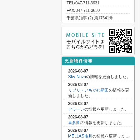
TEL/047-711-3631
FAX/047-711-3630
千葉県知事 (2) 第17641号
更新物件情報
2026-08-07
Sky Nova
の情報を更新しました。
2026-08-07
リブリ・いちかわ新田
の情報を更
新しました。
2026-08-07
ソラーレ
の情報を更新しました。
2026-08-07
喜多園
の情報を更新しました。
2026-08-07
MELLAS市川
の情報を更新しまし