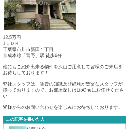
12.5万円
1ＬＤＫ
千葉県市川市新田１丁目
京成本線「菅野」駅 徒歩6分
他にもご紹介出来る物件を沢山ご用意して皆様のご来店を
お待ちしております！
弊社スタッフは、賃貸の知識及び経験が豊富なスタッフが
揃っておりますので、お部屋探しはLibOneにお任せくださ
い。
皆様からのお問い合わせを楽しみにお待ちしております。
この記事を書いた人