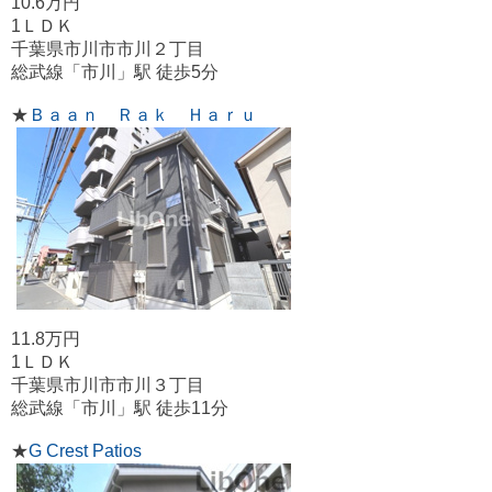
10.6万円
1ＬＤＫ
千葉県市川市市川２丁目
総武線「市川」駅 徒歩5分
★
Ｂａａｎ Ｒａｋ Ｈａｒｕ
11.8万円
1ＬＤＫ
千葉県市川市市川３丁目
総武線「市川」駅 徒歩11分
★
G Crest Patios