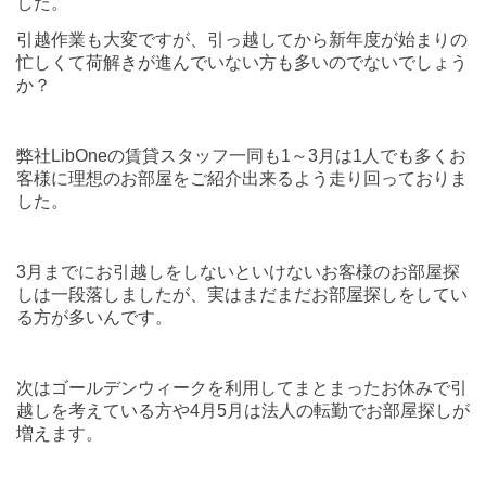
した。
引越作業も大変ですが、引っ越してから新年度が始まりの
忙しくて荷解きが進んでいない方も多いのでないでしょう
か？
弊社LibOneの賃貸スタッフ一同も1～3月は1人でも多くお
客様に理想のお部屋をご紹介出来るよう走り回っておりま
した。
3月までにお引越しをしないといけないお客様のお部屋探
しは一段落しましたが、実はまだまだお部屋探しをしてい
る方が多いんです。
次はゴールデンウィークを利用してまとまったお休みで引
越しを考えている方や4月5月は法人の転勤でお部屋探しが
増えます。