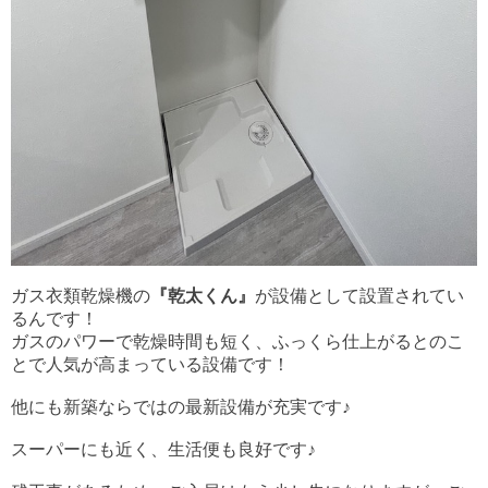
ガス衣類乾燥機の
『乾太くん』
が設備として設置されてい
るんです！
ガスのパワーで乾燥時間も短く、ふっくら仕上がるとのこ
とで人気が高まっている設備です！
他にも新築ならではの最新設備が充実です♪
スーパーにも近く、生活便も良好です♪