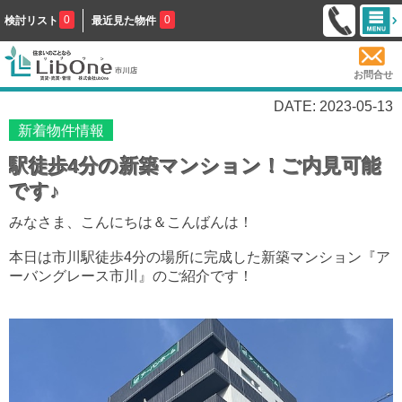
0
0
検討リスト
最近見た物件
お問合せ
DATE: 2023-05-13
新着物件情報
駅徒歩4分の新築マンション！ご内見可能
です♪
みなさま、こんにちは＆こんばんは！
本日は市川駅徒歩4分の場所に完成した新築マンション『ア
ーバングレース市川』のご紹介です！