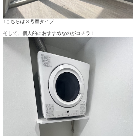
↑こちらは３号室タイプ
そして、個人的におすすめなのがコチラ！