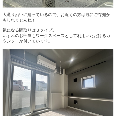
大通り沿いに建っているので、お近くの方は既にご存知か
もしれませんね！
気になる間取りは３タイプ。
いずれのお部屋もワークスペースとして利用いただけるカ
ウンターが付いています。