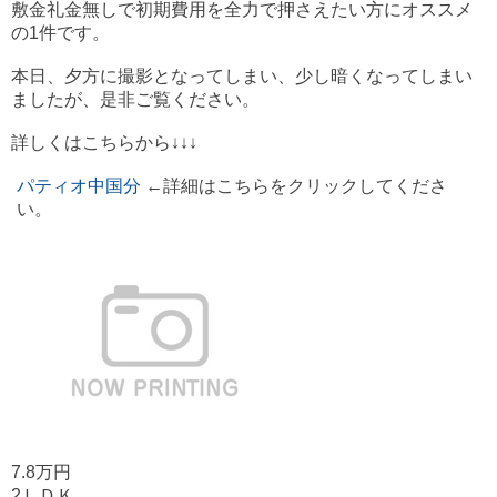
敷金礼金無しで初期費用を全力で押さえたい方にオススメ
の1件です。
本日、夕方に撮影となってしまい、少し暗くなってしまい
ましたが、是非ご覧ください。
詳しくはこちらから↓↓↓
パティオ中国分
←詳細はこちらをクリックしてくださ
い。
7.8万円
2ＬＤＫ