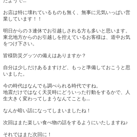
たようで...
お店は特に壊れているものも無く、無事に元気いっぱい営
業しています！！
明日からの３連休でお引越しされる方も多いと思います。
東北地方からのお引越しを控えているお客様は、道中お気
をつけ下さい。
皆様防災グッツの備えはありますか？
自分は少しだけあるますけど、もっと準備しておこうと思
いました。
今の時代はなんでも調べられる時代ですね。
地震だけではなく天災時にどういった行動をするかで、人
生大きく変わってしまうなんてことも...
なんか暗い話になってしまいましたね！
次回はまた楽しい食べ物の話をするようにいたしますね♪
それではまた次回に！