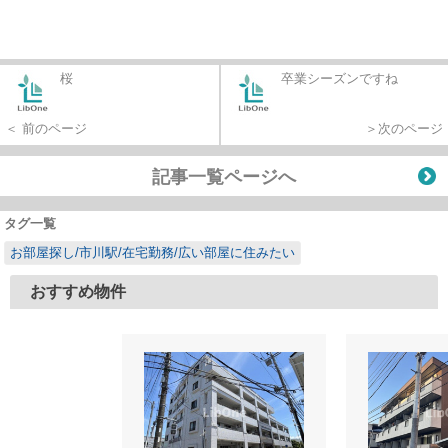
桜
卒業シーズンですね
＜ 前のページ
＞次のページ
記事一覧ページへ
タグ一覧
お部屋探し/市川駅/在宅勤務/広い部屋に住みたい
おすすめ物件