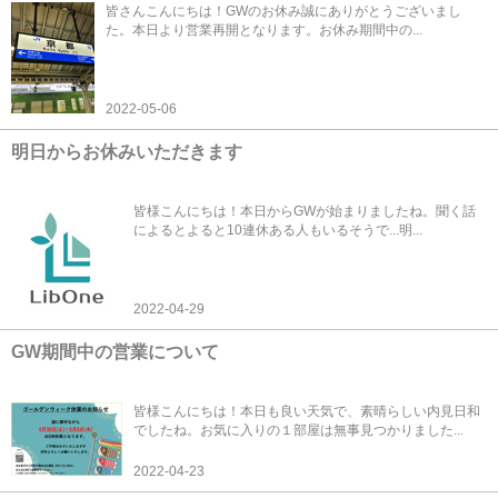
皆さんこんにちは！GWのお休み誠にありがとうございまし
た。本日より営業再開となります。お休み期間中の...
2022-05-06
明日からお休みいただきます
皆様こんにちは！本日からGWが始まりましたね。聞く話
によるとよると10連休ある人もいるそうで...明...
2022-04-29
GW期間中の営業について
皆様こんにちは！本日も良い天気で、素晴らしい内見日和
でしたね。お気に入りの１部屋は無事見つかりました...
2022-04-23