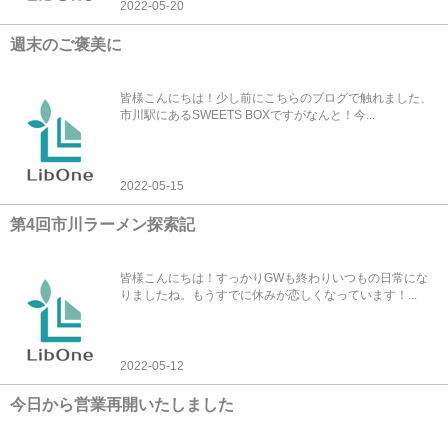
2022-05-20
週末のご褒美に
皆様こんにちは！少し前にこちらのブログで触れました、
市川駅にあるSWEETS BOXですがなんと！今...
2022-05-15
第4回市川ラーメン探索記
皆様こんにちは！すっかりGWも終わりいつもの日常にな
りましたね。もうすでに休みが恋しくなっています！...
2022-05-12
今日から営業再開いたしました