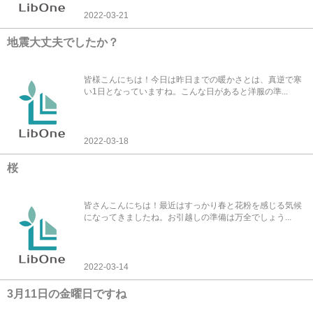
2022-03-21
地震大丈夫でしたか？
皆様こんにちは！今日は昨日までの暖かさとは、真逆で寒
い1日となっていますね。こんな日があると洋服の準...
2022-03-18
桜
皆さんこんにちは！最近はすっかり春と花粉を感じる気候
になってきましたね。お引越しの準備は万全でしょう...
2022-03-14
3月11日の金曜日ですね