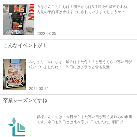
みなさんこんにちは！明日からは3月最後の週末ですね。
内見の予約等は皆様すでにされていますでしょうか？...
2022-03-25
こんなイベントが！
みなさんこんにちは！最近はまた冬！？と思うくらい寒い日が
続いていましたね！一昨日にはチラッと雪も見受...
2022-03-24
卒業シーズンですね
皆様こんにちは！今日からまた寒い日が続く見込みの市川
です。今日も昨日とは比べ寒い1日でしたね。明日以...