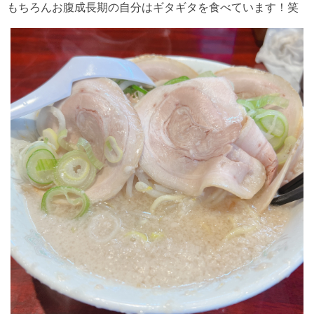
もちろんお腹成長期の自分はギタギタを食べています！笑