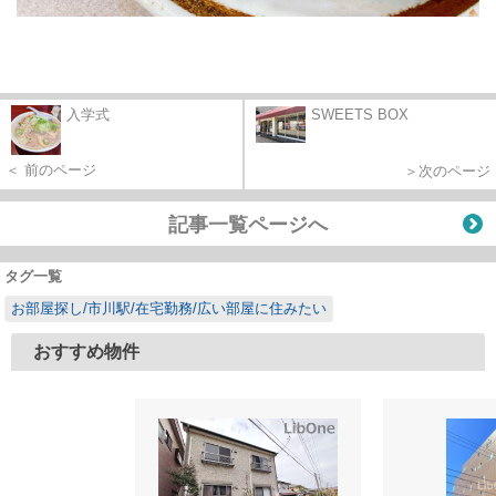
入学式
SWEETS BOX
＜ 前のページ
＞次のページ
記事一覧ページへ
タグ一覧
お部屋探し/市川駅/在宅勤務/広い部屋に住みたい
おすすめ物件