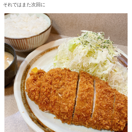
それではまた次回に